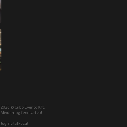
2026 © Cubo Evento Kft.
Minden jog fenntartva!
Jogi nyilatkozat