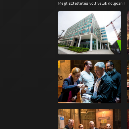
Megtiszteltetés volt velük dolgozni!