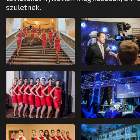
születnek.