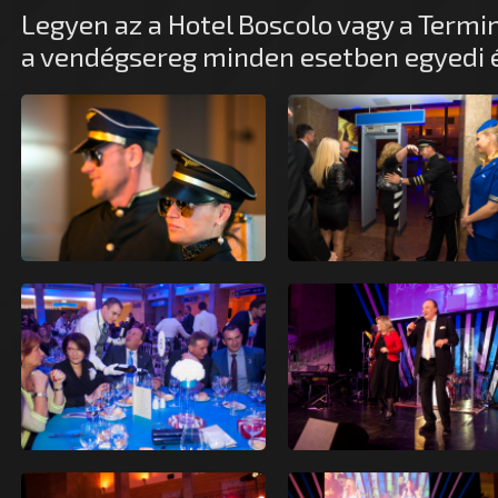
Legyen az a Hotel Boscolo vagy a Termina
a vendégsereg minden esetben egyedi 