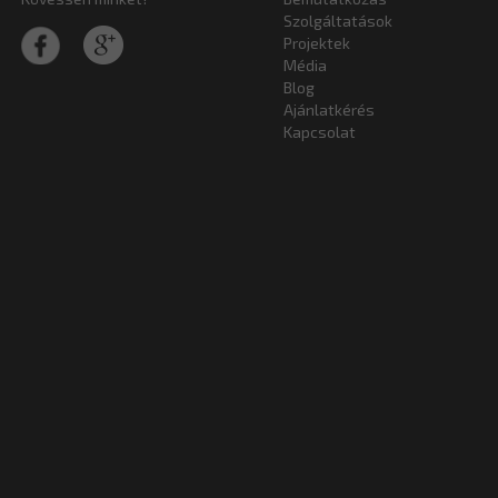
Szolgáltatások
Projektek
Média
Blog
Ajánlatkérés
Kapcsolat